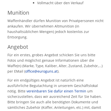
Vollmacht über den Verkauf
Munition
Waffenhändler dürfen Munition von Privatpersonen nicht
ankaufen. Wir übernehmen Altmunition (in
haushaltsüblichen Mengen) jedoch kostenlos zur
Entsorgung.
Angebot
Für ein erstes, grobes Angebot schicken Sie uns bitte
Fotos und möglichst genaue Informationen über die
Waffe(n) (Marke, Type, Kaliber, Alter, Zustand, Zubehör,...)
per EMail (
office@euroguns.at
).
Für ein endgültiges Angebot ist natürlich eine
ausführliche Begutachtung in unserem Geschäftslokal
nötig. Bitte
vereinbaren Sie dafür einen Termin
um
sicherzustellen, dass wir ausreichend Zeit für Sie haben.
Bitte bringen Sie auch alle benötigten Dokumente und
sämtliches Zubehör (Koffer, Anleitungen, etc.) mit, damit