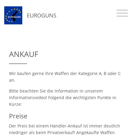
EUROGUNS
ANKAUF
Wir kaufen gerne Ihre Waffen der Kategorie A, B oder C
an.
Bitte beachten Sie die Information in unserem
Informationsvideo! Folgend die wichtigsten Punkte in
Kürze:
Preise
Der Preis bei einem Händler-Ankauf ist immer deutlich
niedriger als beim Privatverkauf! Angekaufte Waffen