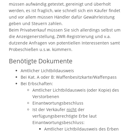
müssen aufwändig getestet, gereinigt und überholt
werden, es ist fraglich, wie schnell sich ein Käufer findet
und vor allem müssen Händler dafür Gewährleistung
geben und Steuern zahlen.
Beim Privatverkauf müssen Sie sich allerdings selbst um
die Anzeigenerstellung, ZWR-Registrierung und v.a.
dutzende Anfragen von potentiellen Interessenten samt
Probeschießen u.s.w. kümmern.
Benötigte Dokumente
Amtlicher Lichtbildausweis
Bei Kat. A oder B: Waffenbesitzkarte/Waffenpass
Bei Erbschaften:
Amtlicher Lichtbildausweis (oder Kopie) des
Verstorbenen
Einantwortungsbeschluss
Ist der Verkäufer
nicht
der
verfügungsberechtigte Erbe laut
Einantwortungsbeschluss:
Amtlicher Lichtbildausweis des Erben