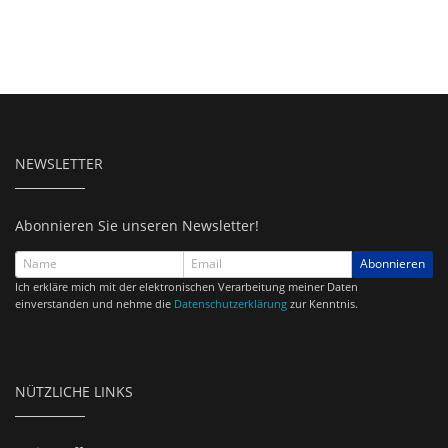
NEWSLETTER
Abonnieren Sie unseren Newsletter!
Abonnieren
Ich erkläre mich mit der elektronischen Verarbeitung meiner Daten
einverstanden und nehme die
Datenschutzerklärung
zur Kenntnis.
NÜTZLICHE LINKS