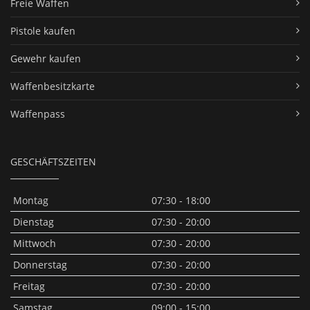
Freie Waffen
Pistole kaufen
Gewehr kaufen
Waffenbesitzkarte
Waffenpass
GESCHÄFTSZEITEN
Montag
07:30 - 18:00
Dienstag
07:30 - 20:00
Mittwoch
07:30 - 20:00
Donnerstag
07:30 - 20:00
Freitag
07:30 - 20:00
Samstag
09:00 - 15:00