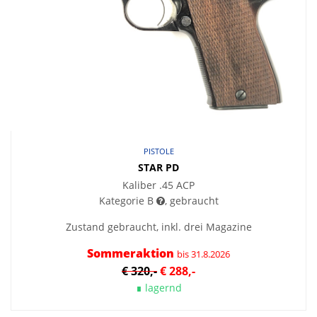
PISTOLE
STAR PD
Kaliber .45 ACP
Kategorie B
, gebraucht
Zustand gebraucht, inkl. drei Magazine
Sommeraktion
bis 31.8.2026
€ 320,-
€ 288,-
∎ lagernd