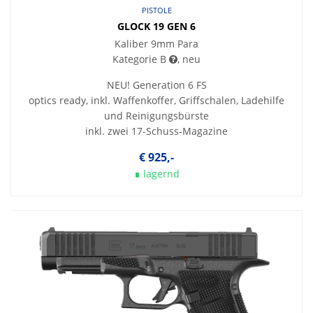
PISTOLE
GLOCK 19 GEN 6
Kaliber 9mm Para
Kategorie B
, neu
NEU! Generation 6 FS
optics ready, inkl. Waffenkoffer, Griffschalen, Ladehilfe
und Reinigungsbürste
inkl. zwei 17-Schuss-Magazine
€ 925,-
∎ lagernd