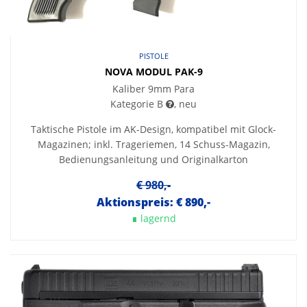
PISTOLE
NOVA MODUL PAK-9
Kaliber 9mm Para
Kategorie B
, neu
Taktische Pistole im AK-Design, kompatibel mit Glock-
Magazinen; inkl. Trageriemen, 14 Schuss-Magazin,
Bedienungsanleitung und Originalkarton
€ 980,-
Aktionspreis: € 890,-
∎ lagernd