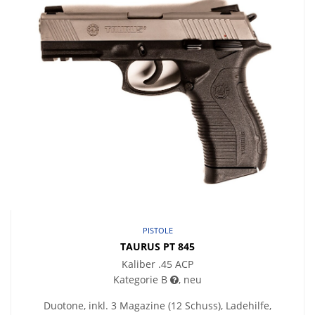
PISTOLE
TAURUS PT 845
Kaliber .45 ACP
Kategorie B
, neu
Duotone, inkl. 3 Magazine (12 Schuss), Ladehilfe,