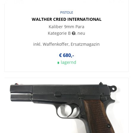
PISTOLE
WALTHER CREED INTERNATIONAL
Kaliber 9mm Para
Kategorie B
, neu
inkl. Waffenkoffer, Ersatzmagazin
€ 680,-
∎ lagernd