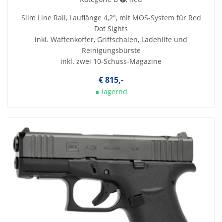
Slim Line Rail, Lauflänge 4,2", mit MOS-System für Red
Dot Sights
inkl. Waffenkoffer, Griffschalen, Ladehilfe und
Reinigungsbürste
inkl. zwei 10-Schuss-Magazine
€ 815,-
∎ lagernd