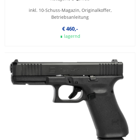
inkl. 10-Schuss-Magazin, Originalkoffer,
Betriebsanleitung
€ 460,-
∎ lagernd