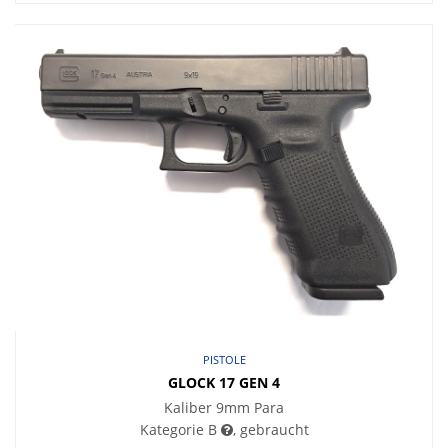
PISTOLE
GLOCK 17 GEN 4
Kaliber 9mm Para
Kategorie B
, gebraucht