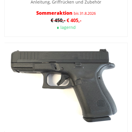
Anleitung, Griffrücken und Zubehör
Sommeraktion
bis 31.8.2026
€ 450,-
€ 405,-
∎ lagernd