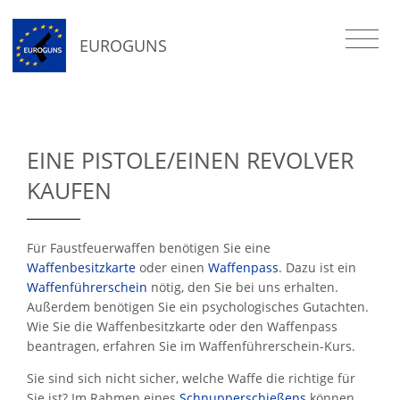
EUROGUNS
EINE PISTOLE/EINEN REVOLVER
KAUFEN
Für Faustfeuerwaffen benötigen Sie eine
Waffenbesitzkarte
oder einen
Waffenpass
. Dazu ist ein
Waffenführerschein
nötig, den Sie bei uns erhalten.
Außerdem benötigen Sie ein psychologisches Gutachten.
Wie Sie die Waffenbesitzkarte oder den Waffenpass
beantragen, erfahren Sie im Waffenführerschein-Kurs.
Sie sind sich nicht sicher, welche Waffe die richtige für
Sie ist? Im Rahmen eines
Schnupperschießens
können