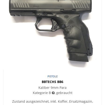
PISTOLE
BBTECHS BB6
Kaliber 9mm Para
Kategorie B
, gebraucht
Zustand ausgezeichnet, inkl. Koffer, Ersatzmagazin,