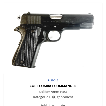
PISTOLE
COLT COMBAT COMMANDER
Kaliber 9mm Para
Kategorie B
, gebraucht
inkl. 1 Magazin