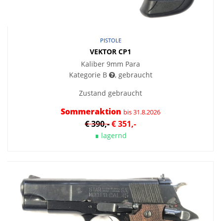
PISTOLE
VEKTOR CP1
Kaliber 9mm Para
Kategorie B
, gebraucht
Zustand gebraucht
Sommeraktion
bis 31.8.2026
€ 390,-
€ 351,-
∎ lagernd