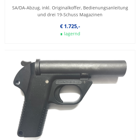
SA/DA-Abzug, inkl. Originalkoffer, Bedienungsanleitung
und drei 19-Schuss Magazinen
€ 1.725,-
∎ lagernd