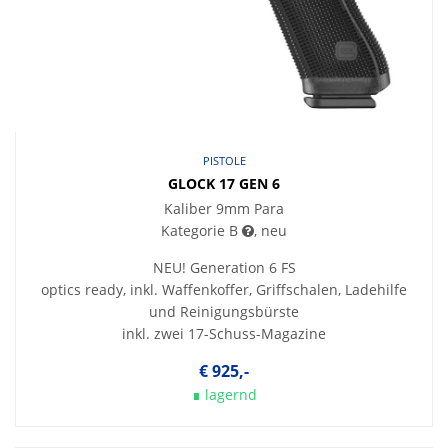
PISTOLE
GLOCK 17 GEN 6
Kaliber 9mm Para
Kategorie B
, neu
NEU! Generation 6 FS
optics ready, inkl. Waffenkoffer, Griffschalen, Ladehilfe
und Reinigungsbürste
inkl. zwei 17-Schuss-Magazine
€ 925,-
∎ lagernd