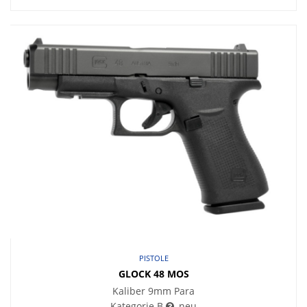
PISTOLE
GLOCK 48 MOS
Kaliber 9mm Para
Kategorie B
, neu