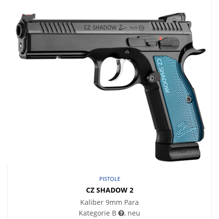
PISTOLE
CZ SHADOW 2
Kaliber 9mm Para
Kategorie B
, neu