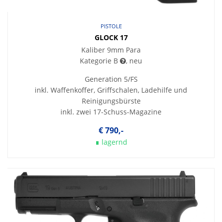
PISTOLE
GLOCK 17
Kaliber 9mm Para
Kategorie B
, neu
Generation 5/FS
inkl. Waffenkoffer, Griffschalen, Ladehilfe und
Reinigungsbürste
inkl. zwei 17-Schuss-Magazine
€ 790,-
∎ lagernd