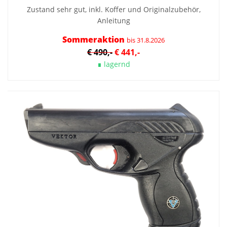
Zustand sehr gut, inkl. Koffer und Originalzubehör,
Anleitung
Sommeraktion
bis 31.8.2026
€ 490,-
€ 441,-
∎ lagernd