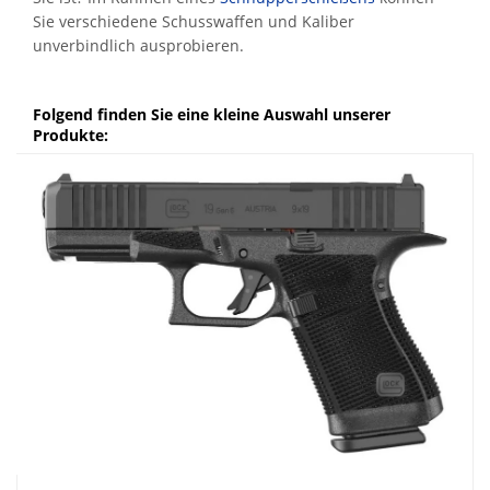
Sie verschiedene Schusswaffen und Kaliber
unverbindlich ausprobieren.
Folgend finden Sie eine kleine Auswahl unserer
Produkte: