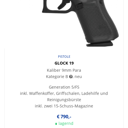
PISTOLE
GLOCK 19
Kaliber 9mm Para
Kategorie B
, neu
Generation 5/FS
inkl. Waffenkoffer, Griffschalen, Ladehilfe und
Reinigungsbürste
inkl. zwei 15-Schuss-Magazine
€ 790,-
∎ lagernd