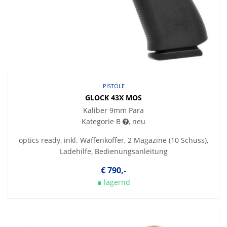
PISTOLE
GLOCK 43X MOS
Kaliber 9mm Para
Kategorie B
, neu
optics ready, inkl. Waffenkoffer, 2 Magazine (10 Schuss),
Ladehilfe, Bedienungsanleitung
€ 790,-
∎ lagernd