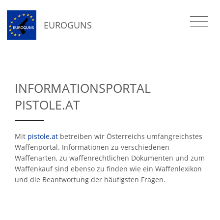
EUROGUNS
INFORMATIONSPORTAL
PISTOLE.AT
Mit
pistole.at
betreiben wir Österreichs umfangreichstes
Waffenportal. Informationen zu verschiedenen
Waffenarten, zu waffenrechtlichen Dokumenten und zum
Waffenkauf sind ebenso zu finden wie ein Waffenlexikon
und die Beantwortung der häufigsten Fragen.