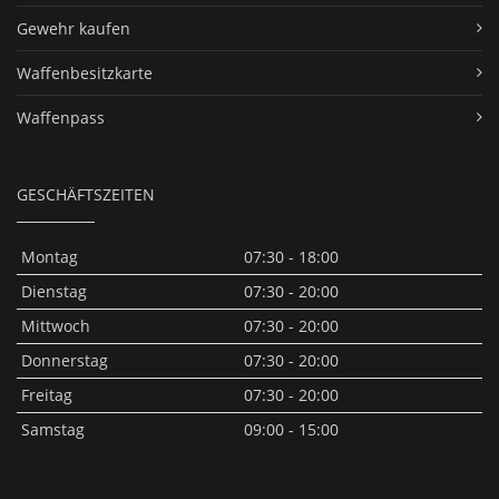
Gewehr kaufen
Waffenbesitzkarte
Waffenpass
GESCHÄFTSZEITEN
Montag
07:30 - 18:00
Dienstag
07:30 - 20:00
Mittwoch
07:30 - 20:00
Donnerstag
07:30 - 20:00
Freitag
07:30 - 20:00
Samstag
09:00 - 15:00