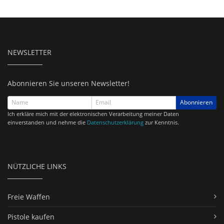
NEWSLETTER
Abonnieren Sie unseren Newsletter!
Abonnieren
Ich erkläre mich mit der elektronischen Verarbeitung meiner Daten
einverstanden und nehme die
Datenschutzerklärung
zur Kenntnis.
NÜTZLICHE LINKS
Freie Waffen
Pistole kaufen