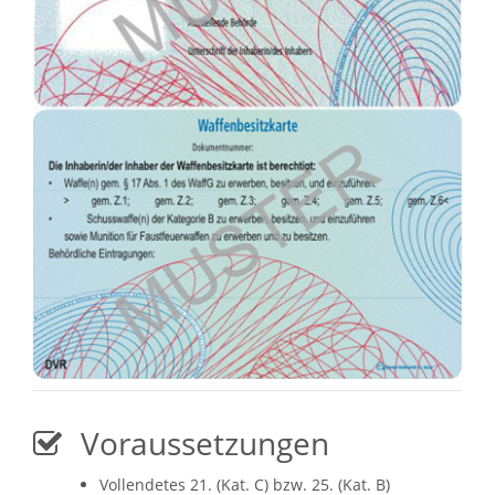
Voraussetzungen
Vollendetes 21. (Kat. C) bzw. 25. (Kat. B)