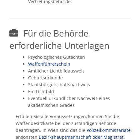
Vertretungsbehörde.
Für die Behörde
erforderliche Unterlagen
Psychologisches Gutachten
Waffenführerschein
Amtlicher Lichtbildausweis
Geburtsurkunde
Staatsbürgerschaftsnachweis
Ein Lichtbild
Eventuell urkundlicher Nachweis eines
akademischen Grades
Erfüllen Sie alle Voraussetzungen, können Sie die
Waffenbesitzkarte bei der zuständigen Behörde
beantragen. In Wien sind das die
Polizeikommissariate
,
ansonsten
Bezirkshauptmannschaft oder Magistrat.