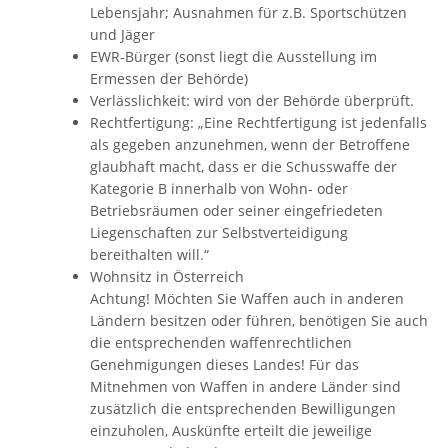
Lebensjahr; Ausnahmen für z.B. Sportschützen
und Jäger
EWR-Bürger (sonst liegt die Ausstellung im
Ermessen der Behörde)
Verlässlichkeit: wird von der Behörde überprüft.
Rechtfertigung: „Eine Rechtfertigung ist jedenfalls
als gegeben anzunehmen, wenn der Betroffene
glaubhaft macht, dass er die Schusswaffe der
Kategorie B innerhalb von Wohn- oder
Betriebsräumen oder seiner eingefriedeten
Liegenschaften zur Selbstverteidigung
bereithalten will.“
Wohnsitz in Österreich
Achtung! Möchten Sie Waffen auch in anderen
Ländern besitzen oder führen, benötigen Sie auch
die entsprechenden waffenrechtlichen
Genehmigungen dieses Landes! Für das
Mitnehmen von Waffen in andere Länder sind
zusätzlich die entsprechenden Bewilligungen
einzuholen, Auskünfte erteilt die jeweilige