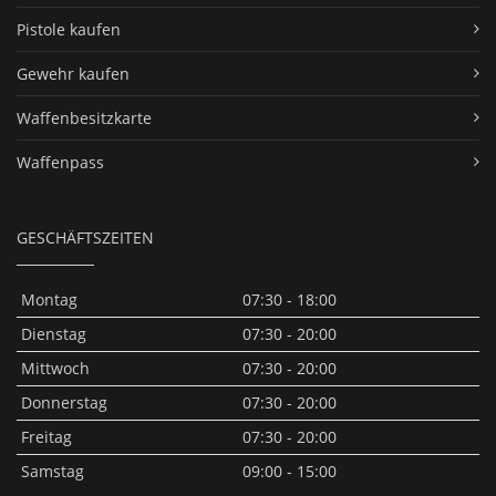
Pistole kaufen
Gewehr kaufen
Waffenbesitzkarte
Waffenpass
GESCHÄFTSZEITEN
Montag
07:30 - 18:00
Dienstag
07:30 - 20:00
Mittwoch
07:30 - 20:00
Donnerstag
07:30 - 20:00
Freitag
07:30 - 20:00
Samstag
09:00 - 15:00