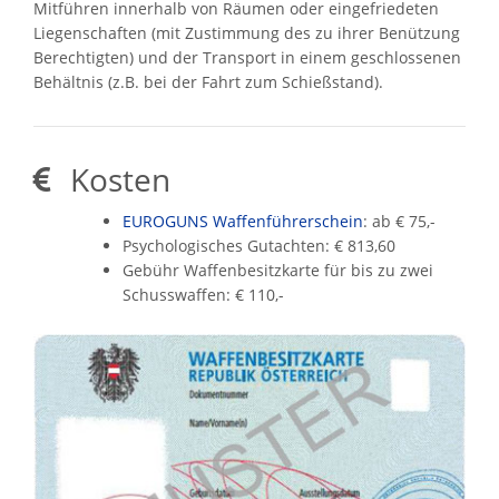
Mitführen innerhalb von Räumen oder eingefriedeten
Liegenschaften (mit Zustimmung des zu ihrer Benützung
Berechtigten) und der Transport in einem geschlossenen
Behältnis (z.B. bei der Fahrt zum Schießstand).
Kosten
EUROGUNS Waffenführerschein
: ab € 75,-
Psychologisches Gutachten: € 813,60
Gebühr Waffenbesitzkarte für bis zu zwei
Schusswaffen: € 110,-