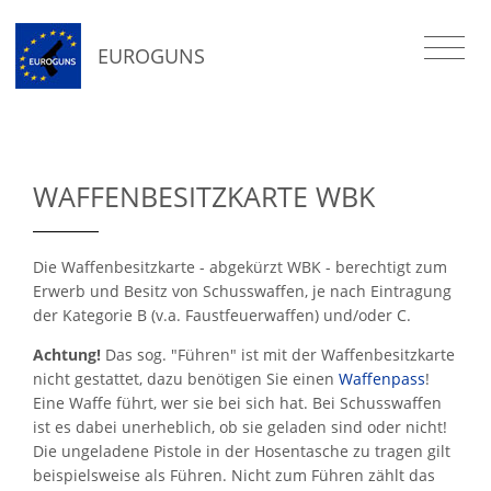
EUROGUNS
WAFFENBESITZKARTE WBK
Die Waffenbesitzkarte - abgekürzt WBK - berechtigt zum
Erwerb und Besitz von Schusswaffen, je nach Eintragung
der Kategorie B (v.a. Faustfeuerwaffen) und/oder C.
Achtung!
Das sog. "Führen" ist mit der Waffenbesitzkarte
nicht gestattet, dazu benötigen Sie einen
Waffenpass
!
Eine Waffe führt, wer sie bei sich hat. Bei Schusswaffen
ist es dabei unerheblich, ob sie geladen sind oder nicht!
Die ungeladene Pistole in der Hosentasche zu tragen gilt
beispielsweise als Führen. Nicht zum Führen zählt das