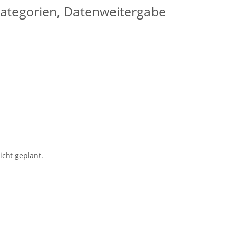
kategorien, Datenweitergabe
icht geplant.