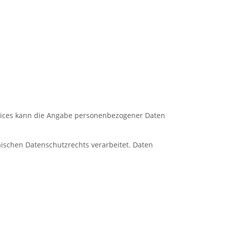
rvices kann die Angabe personenbezogener Daten
schen Datenschutzrechts verarbeitet. Daten