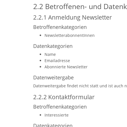
2.2 Betroffenen- und Daten
2.2.1 Anmeldung Newsletter
Betroffenenkategorien
NewsletterabonnentInnen
Datenkategorien
Name
Emailadresse
Abonnierte Newsletter
Datenweitergabe
Datenweitergabe findet nicht statt und ist auch n
2.2.2 Kontaktformular
Betroffenenkategorien
Interessierte
Datenkategorien