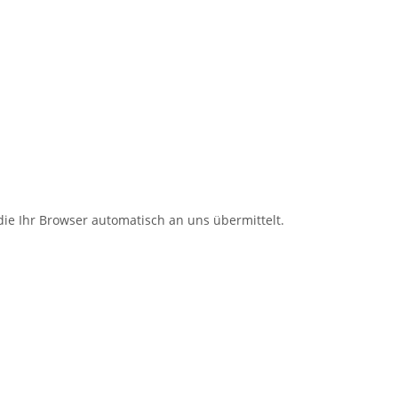
ie Ihr Browser automatisch an uns übermittelt.