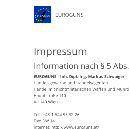
EUROGUNS
Impressum
Information nach § 5 Abs
EUROGUNS - Inh. Dipl.-Ing. Markus Schwaiger
Handelsgewerbe und Handelsagenten
Handel mit nichtmilitärischen Waffen und Munit
Hauptstraße 110
A-1140 Wien
Tel.: +43-1-544 95 32-26
Fax: DW 14
Internet: http://www.euroguns.at/