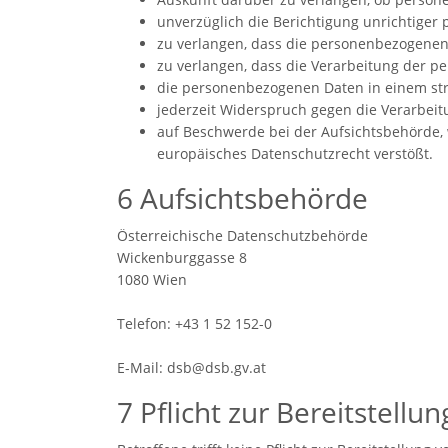
unverzüglich die Berichtigung unrichtiger
zu verlangen, dass die personenbezogenen 
zu verlangen, dass die Verarbeitung der p
die personenbezogenen Daten in einem str
jederzeit Widerspruch gegen die Verarbe
auf Beschwerde bei der Aufsichtsbehörde, 
europäisches Datenschutzrecht verstößt.
6 Aufsichtsbehörde
Österreichische Datenschutzbehörde
Wickenburggasse 8
1080 Wien
Telefon: +43 1 52 152-0
E-Mail: dsb@dsb.gv.at
7 Pflicht zur Bereitstellu