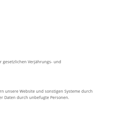
r gesetzlichen Verjährungs- und
hern unsere Website und sonstigen Systeme durch
rer Daten durch unbefugte Personen.