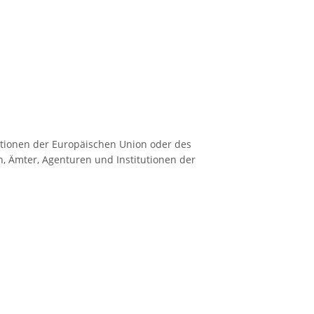
tionen der Europäischen Union oder des
, Ämter, Agenturen und Institutionen der