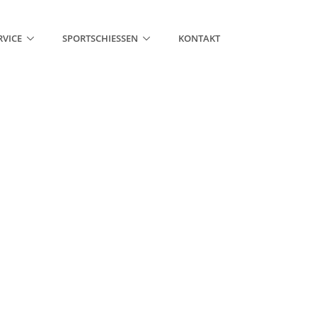
RVICE
SPORTSCHIESSEN
KONTAKT