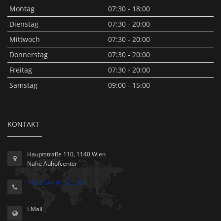
Montag
07:30 - 18:00
Dienstag
07:30 - 20:00
Mittwoch
07:30 - 20:00
Donnerstag
07:30 - 20:00
Freitag
07:30 - 20:00
Samstag
09:00 - 15:00
KONTAKT
Hauptstraße 110, 1140 Wien
Nähe Auhofcenter
+43 1 544 95 32 - 26
EMail