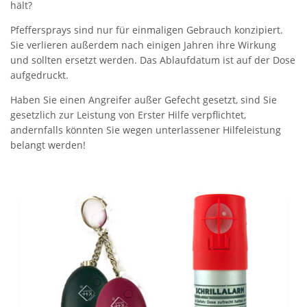
hält?
Pfeffersprays sind nur für einmaligen Gebrauch konzipiert.
Sie verlieren außerdem nach einigen Jahren ihre Wirkung
und sollten ersetzt werden. Das Ablaufdatum ist auf der Dose
aufgedruckt.
Haben Sie einen Angreifer außer Gefecht gesetzt, sind Sie
gesetzlich zur Leistung von Erster Hilfe verpflichtet,
andernfalls könnten Sie wegen unterlassener Hilfeleistung
belangt werden!