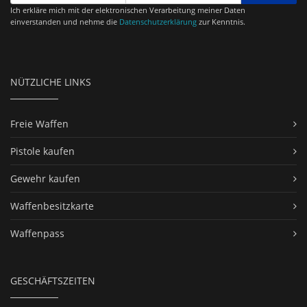
Ich erkläre mich mit der elektronischen Verarbeitung meiner Daten
einverstanden und nehme die
Datenschutzerklärung
zur Kenntnis.
NÜTZLICHE LINKS
Freie Waffen
Pistole kaufen
Gewehr kaufen
Waffenbesitzkarte
Waffenpass
GESCHÄFTSZEITEN