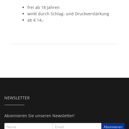
frei ab 18 Jahren
wirkt durch Schlag- und Druckverstärkung
ab € 14,-
NEWSLETTER
Abonnieren Sie unseren Newsletter!
Abonnieren