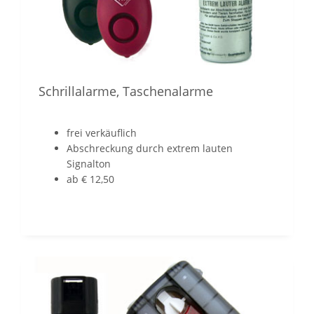
Schrillalarme, Taschenalarme
frei verkäuflich
Abschreckung durch extrem lauten
Signalton
ab € 12,50