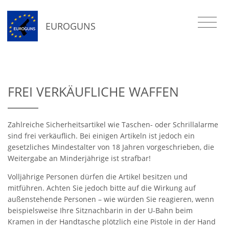
EUROGUNS
FREI VERKÄUFLICHE WAFFEN
Zahlreiche Sicherheitsartikel wie Taschen- oder Schrillalarme
sind frei verkäuflich. Bei einigen Artikeln ist jedoch ein
gesetzliches Mindestalter von 18 Jahren vorgeschrieben, die
Weitergabe an Minderjährige ist strafbar!
Volljährige Personen dürfen die Artikel besitzen und
mitführen. Achten Sie jedoch bitte auf die Wirkung auf
außenstehende Personen – wie würden Sie reagieren, wenn
beispielsweise Ihre Sitznachbarin in der U-Bahn beim
Kramen in der Handtasche plötzlich eine Pistole in der Hand