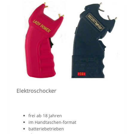
Elektroschocker
frei ab 18 Jahren
im Handtaschen-format
batteriebetrieben