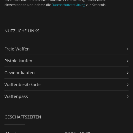
einverstanden und nehme die
Datenschutzerklärung
zur Kenntnis.
NÜTZLICHE LINKS
Freie Waffen
Pistole kaufen
Gewehr kaufen
Waffenbesitzkarte
Waffenpass
GESCHÄFTSZEITEN