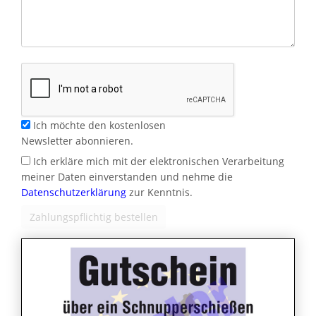
Ich möchte den kostenlosen
Newsletter abonnieren.
Ich erkläre mich mit der elektronischen Verarbeitung
meiner Daten einverstanden und nehme die
Datenschutzerklärung
zur Kenntnis.