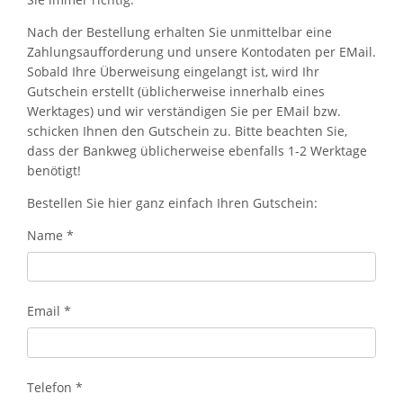
Nach der Bestellung erhalten Sie unmittelbar eine
Zahlungsaufforderung und unsere Kontodaten per EMail.
Sobald Ihre Überweisung eingelangt ist, wird Ihr
Gutschein erstellt (üblicherweise innerhalb eines
Werktages) und wir verständigen Sie per EMail bzw.
schicken Ihnen den Gutschein zu. Bitte beachten Sie,
dass der Bankweg üblicherweise ebenfalls 1-2 Werktage
benötigt!
Bestellen Sie hier ganz einfach Ihren Gutschein:
Name
*
Email
*
Telefon
*