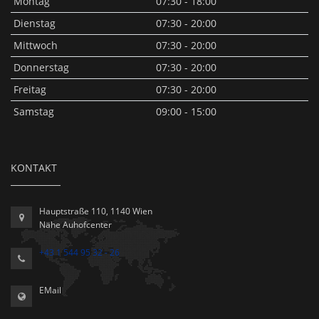
Montag
07:30 - 18:00
Dienstag
07:30 - 20:00
Mittwoch
07:30 - 20:00
Donnerstag
07:30 - 20:00
Freitag
07:30 - 20:00
Samstag
09:00 - 15:00
KONTAKT
Hauptstraße 110, 1140 Wien
Nähe Auhofcenter
+43 1 544 95 32 - 26
EMail