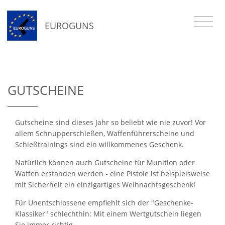
EUROGUNS
GUTSCHEINE
Gutscheine sind dieses Jahr so beliebt wie nie zuvor! Vor
allem Schnupperschießen, Waffenführerscheine und
Schießtrainings sind ein willkommenes Geschenk.
Natürlich können auch Gutscheine für Munition oder
Waffen erstanden werden - eine Pistole ist beispielsweise
mit Sicherheit ein einzigartiges Weihnachtsgeschenk!
Für Unentschlossene empfiehlt sich der "Geschenke-
Klassiker" schlechthin: Mit einem Wertgutschein liegen
Sie immer richtig.