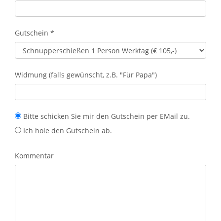
Gutschein
*
Widmung (falls gewünscht, z.B. "Für Papa")
Bitte schicken Sie mir den Gutschein per EMail zu.
Ich hole den Gutschein ab.
Kommentar