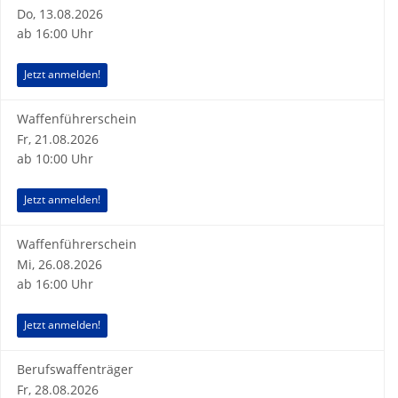
Do, 13.08.2026
ab 16:00 Uhr
Jetzt anmelden!
Waffenführerschein
Fr, 21.08.2026
ab 10:00 Uhr
Jetzt anmelden!
Waffenführerschein
Mi, 26.08.2026
ab 16:00 Uhr
Jetzt anmelden!
Berufswaffenträger
Fr, 28.08.2026