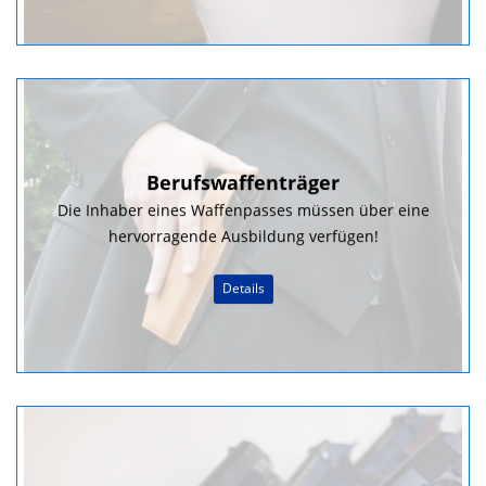
Berufswaffenträger
Die Inhaber eines Waffenpasses müssen über eine
hervorragende Ausbildung verfügen!
Details