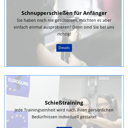
Schnupperschießen für Anfänger
Sie haben noch nie geschossen, möchten es aber
einfach einmal ausprobieren? Dann sind Sie bei uns
richtig!
Details
Schießtraining
Jede Trainingseinheit wird nach Ihren persönlichen
Bedürfnissen individuell gestaltet