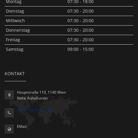
Montag
07:30 - 18:00
Dienstag
07:30 - 20:00
Mittwoch
07:30 - 20:00
Donnerstag
07:30 - 20:00
Freitag
07:30 - 20:00
Samstag
09:00 - 15:00
KONTAKT
Hauptstraße 110, 1140 Wien
Nähe Auhofcenter
+43 1 544 95 32 - 26
EMail