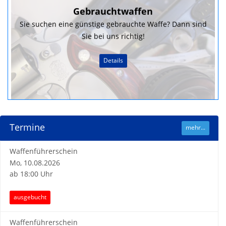
Gebrauchtwaffen
Sie suchen eine günstige gebrauchte Waffe? Dann sind
Sie bei uns richtig!
Details
Termine
mehr...
Waffenführerschein
Mo, 10.08.2026
ab 18:00 Uhr
ausgebucht
Waffenführerschein