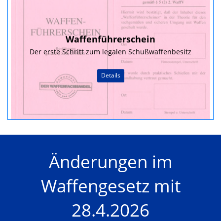
Waffenführerschein
Der erste Schritt zum legalen Schußwaffenbesitz
Details
Änderungen im
Waffengesetz mit
28.4.2026