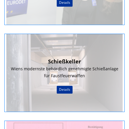
Details
Schießkeller
Wiens modernste behördlich genehmigte Schießanlage
für Faustfeuerwaffen
Details